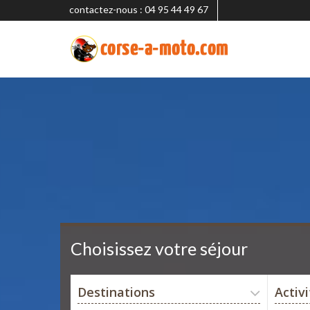
contactez-nous : 04 95 44 49 67
Choisissez votre séjour
Destinations
Activ