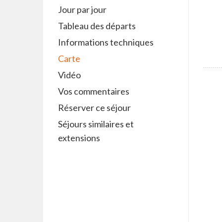
Jour par jour
Tableau des départs
Informations techniques
Carte
Vidéo
Vos commentaires
Réserver ce séjour
Séjours similaires et
extensions