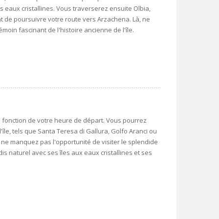
 eaux cristallines. Vous traverserez ensuite Olbia,
t de poursuivre votre route vers Arzachena. Là, ne
oin fascinant de l'histoire ancienne de l'île.
 fonction de votre heure de départ. Vous pourrez
'île, tels que Santa Teresa di Gallura, Golfo Aranci ou
 ne manquez pas l'opportunité de visiter le splendide
is naturel avec ses îles aux eaux cristallines et ses