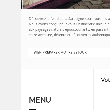
Découvrez le Nord de la Sardaigne sous tous ses a
Nous avons conçu pour vous un itinéraire unique qu
aux paysages naturels époustouflants, en passant pa
entre aventure, détente et découvertes authentiqu
BIEN PRÉPARER VOTRE SÉJOUR
Vot
MENU