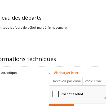
leau des départs
t tous les jours de début mars à fin novembre.
ormations techniques
 technique
Télécharger le PDF
Recevoir par email