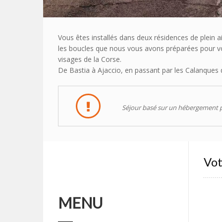
Vous êtes installés dans deux résidences de plein a
les boucles que nous vous avons préparées pour vo
visages de la Corse.
De Bastia à Ajaccio, en passant par les Calanques
Séjour basé sur un hébergement p
Vot
MENU