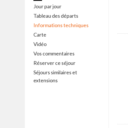
Jour par jour
Tableau des départs
Informations techniques
Carte
Vidéo
Vos commentaires
Réserver ce séjour
Séjours similaires et
extensions