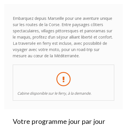
Embarquez depuis Marseille pour une aventure unique
sur les routes de la Corse. Entre paysages côtiers
spectaculaires, villages pittoresques et panoramas sur
le maquis, profitez d’un séjour alliant liberté et confort.
La traversée en ferry est incluse, avec possibilité de
voyager avec votre moto, pour un road-trip sur
mesure au cœur de la Méditerranée.
Cabine disponible sur le ferry, à la demande.
Votre programme jour par jour