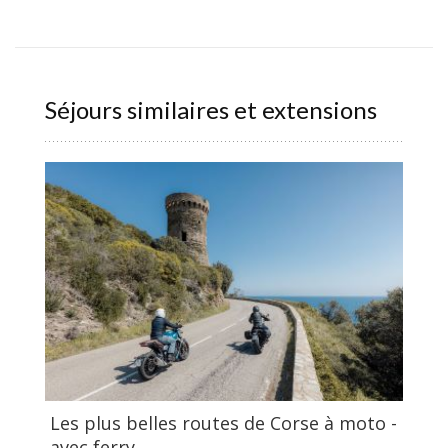
Séjours similaires et extensions
Les plus belles routes de Corse à moto -
avec ferry