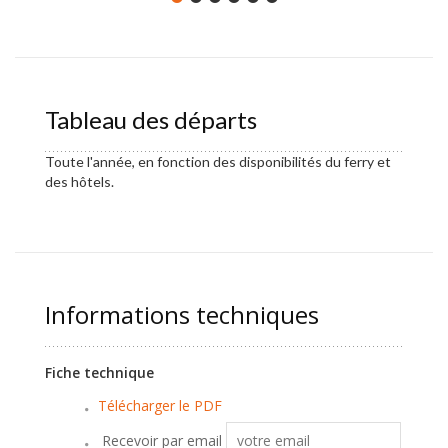
Tableau des départs
Toute l'année, en fonction des disponibilités du ferry et
des hôtels.
Informations techniques
Fiche technique
Télécharger le PDF
Recevoir par email