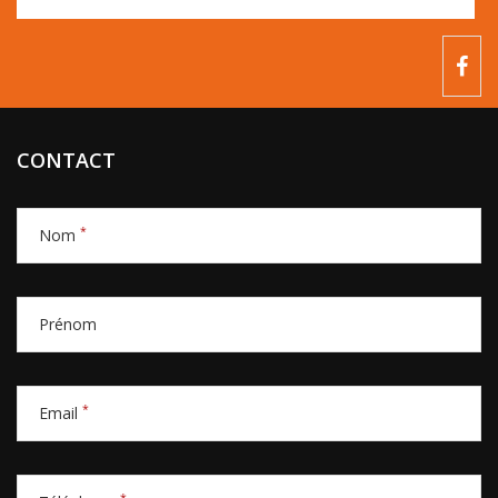
CONTACT
*
Nom
Prénom
*
Email
*