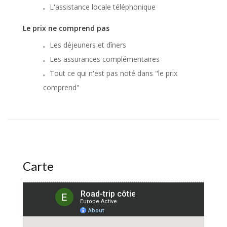
L'assistance locale téléphonique
Le prix ne comprend pas
Les déjeuners et dîners
Les assurances complémentaires
Tout ce qui n'est pas noté dans "le prix
comprend"
Carte