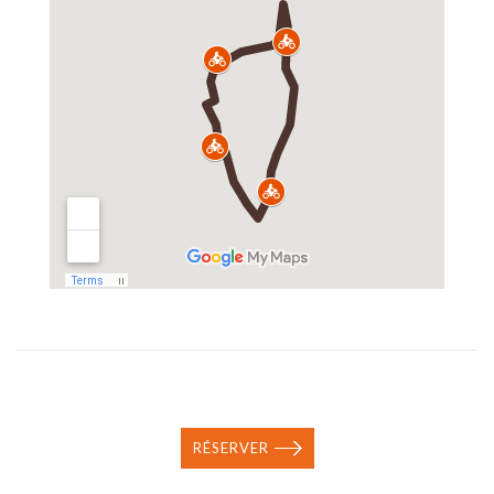
RÉSERVER