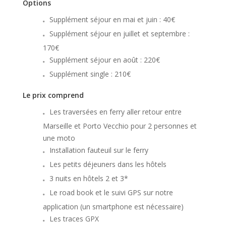
Options
Supplément séjour en mai et juin : 40€
Supplément séjour en juillet et septembre :
170€
Supplément séjour en août : 220€
Supplément single : 210€
Le prix comprend
Les traversées en ferry aller retour entre
Marseille et Porto Vecchio pour 2 personnes et
une moto
Installation fauteuil sur le ferry
Les petits déjeuners dans les hôtels
3 nuits en hôtels 2 et 3*
Le road book et le suivi GPS sur notre
application (un smartphone est nécessaire)
Les traces GPX