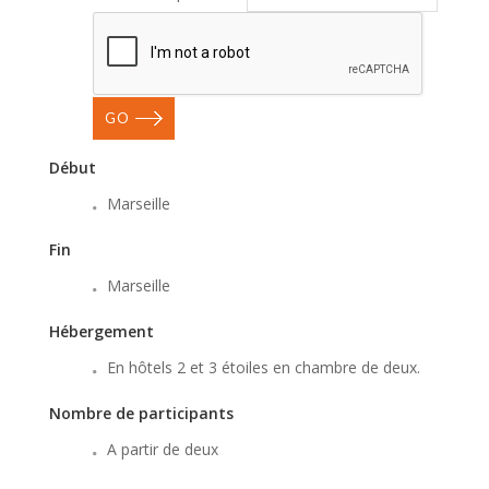
GO
Début
Marseille
Fin
Marseille
Hébergement
En hôtels 2 et 3 étoiles en chambre de deux.
Nombre de participants
A partir de deux