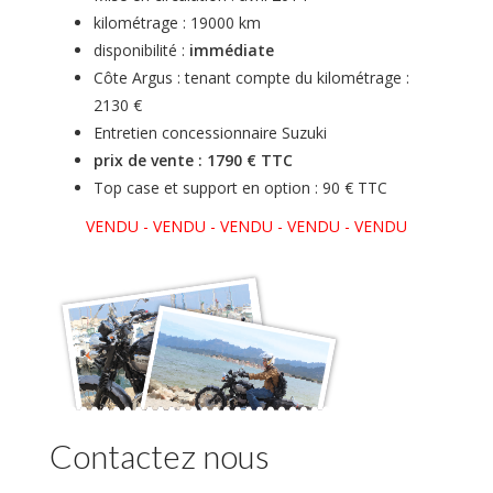
kilométrage : 19000 km
disponibilité :
immédiate
Côte Argus : tenant compte du kilométrage :
2130 €
Entretien concessionnaire Suzuki
prix de vente : 1790 € TTC
Top case et support en option : 90 € TTC
VENDU - VENDU - VENDU - VENDU - VENDU
Contactez nous