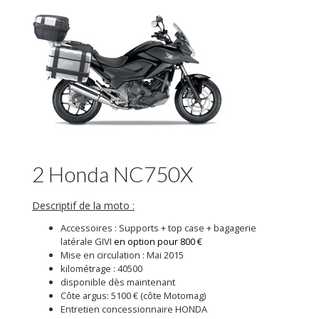
2 Honda NC750X
Descriptif de la moto :
Accessoires : Supports + top case + bagagerie
latérale GIVI
en option pour 800 €
Mise en circulation : Mai 2015
kilométrage : 40500
disponible dès maintenant
Côte argus: 5100 € (côte Motomag)
Entretien concessionnaire HONDA