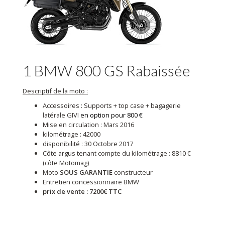
1 BMW 800 GS Rabaissée
Descriptif de la moto :
Accessoires : Supports + top case + bagagerie
latérale GIVI
en option pour 800 €
Mise en circulation : Mars 2016
kilométrage : 42000
disponibilité : 30 Octobre 2017
Côte argus tenant compte du kilométrage : 8810 €
(côte Motomag)
Moto
SOUS GARANTIE
constructeur
Entretien concessionnaire BMW
prix de vente : 7200€ TTC