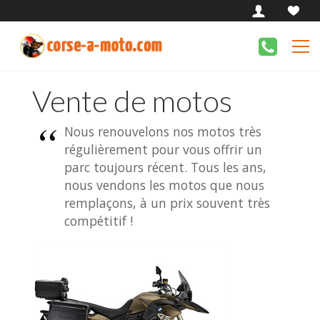
Vente de motos
Nous renouvelons nos motos très
régulièrement pour vous offrir un
parc toujours récent. Tous les ans,
nous vendons les motos que nous
remplaçons, à un prix souvent très
compétitif !