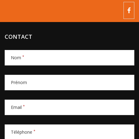
CONTACT
*
Nom
Prénom
*
Email
*
Téléphone